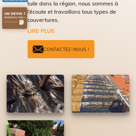
tuile dans la région, nous sommes à
l’écoute et travaillons tous types de
couvertures.
LIRE PLUS
CONTACTEZ-NOUS !